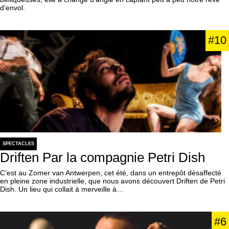
d’envol.
#10
SPECTACLES
Driften Par la compagnie Petri Dish
C’est au Zomer van Antwerpen, cet été, dans un entrepôt désaffecté
en pleine zone industrielle, que nous avons découvert Driften de Petri
Dish. Un lieu qui collait à merveille à…
#6