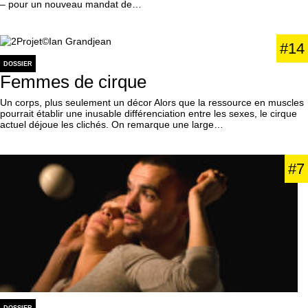
– pour un nouveau mandat de…
#14
DOSSIER
Femmes de cirque
Un corps, plus seulement un décor Alors que la ressource en muscles
pourrait établir une inusable différenciation entre les sexes, le cirque
actuel déjoue les clichés. On remarque une large…
#7
DOSSIER