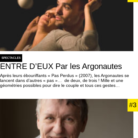
SPECTACLES
ENTRE D’EUX Par les Argonautes
Après leurs ébouriffants « Pas Perdus » (2007), les Argonautes se
lancent dans d’autres « pas »… de deux, de trois ! Mille et une
géométries possibles pour dire le couple et tous ces gestes…
#3