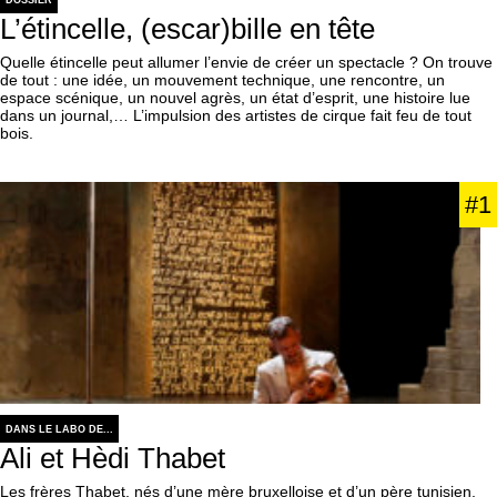
L’étincelle, (escar)bille en tête
Quelle étincelle peut allumer l’envie de créer un spectacle ? On trouve
de tout : une idée, un mouvement technique, une rencontre, un
espace scénique, un nouvel agrès, un état d’esprit, une histoire lue
dans un journal,… L’impulsion des artistes de cirque fait feu de tout
bois.
#1
DANS LE LABO DE...
Ali et Hèdi Thabet
Les frères Thabet, nés d’une mère bruxelloise et d’un père tunisien,