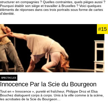
structurer en compagnies ? Quelles contraintes, quels pièges aussi ?
Pourquoi établir son siège et travailler à Bruxelles ? Voici quelques
éléments de réponses dans ces trois portraits sous forme de cartes
d’identité.
#15
SPECTACLES
Innocence Par la Scie du Bourgeon
Tout en « Innocence », pureté et fraîcheur, Philippe Droz et Elsa
Bouchez dialoguent corps à corps. Unis à la ville comme à la scène,
les acrobates de la Scie du Bourgeon…