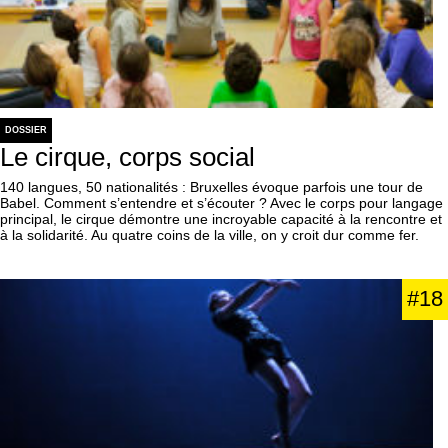
DOSSIER
Le cirque, corps social
140 langues, 50 nationalités : Bruxelles évoque parfois une tour de
Babel. Comment s’entendre et s’écouter ? Avec le corps pour langage
principal, le cirque démontre une incroyable capacité à la rencontre et
à la solidarité. Au quatre coins de la ville, on y croit dur comme fer.
#18