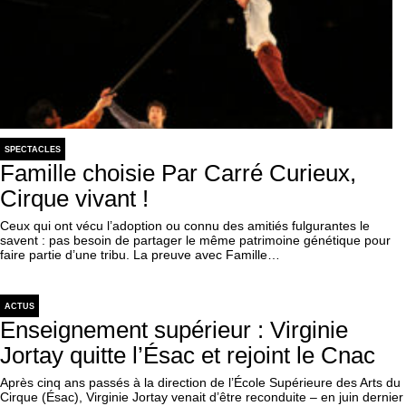
SPECTACLES
Famille choisie Par Carré Curieux,
Cirque vivant !
Ceux qui ont vécu l’adoption ou connu des amitiés fulgurantes le
savent : pas besoin de partager le même patrimoine génétique pour
faire partie d’une tribu. La preuve avec Famille…
ACTUS
Enseignement supérieur : Virginie
Jortay quitte l’Ésac et rejoint le Cnac
Après cinq ans passés à la direction de l’École Supérieure des Arts du
Cirque (Ésac), Virginie Jortay venait d’être reconduite – en juin dernier