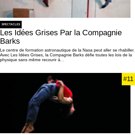
SPECTACLES
Les Idées Grises Par la Compagnie
Barks
Le centre de formation astronautique de la Nasa peut aller se rhabiller.
Avec Les Idées Grises, la Compagnie Barks défie toutes les lois de la
physique sans même recourir à…
#11