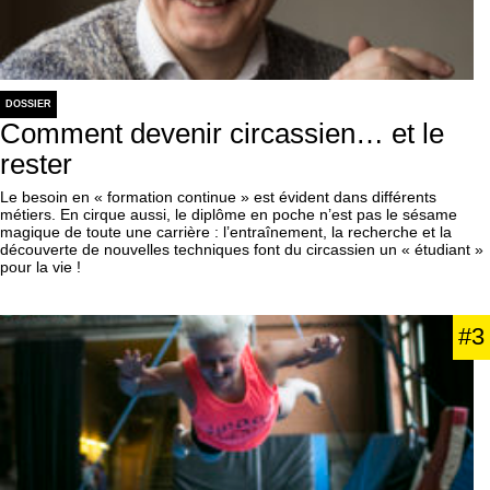
DOSSIER
Comment devenir circassien… et le
rester
Le besoin en « formation continue » est évident dans différents
métiers. En cirque aussi, le diplôme en poche n’est pas le sésame
magique de toute une carrière : l’entraînement, la recherche et la
découverte de nouvelles techniques font du circassien un « étudiant »
pour la vie !
#3