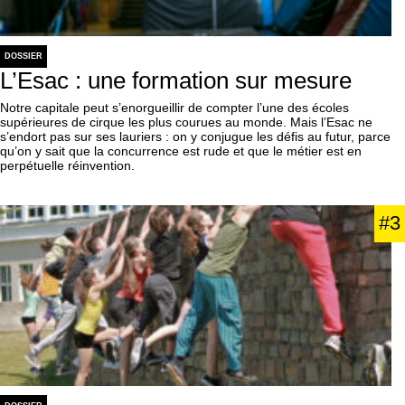
DOSSIER
L’Esac : une formation sur mesure
Notre capitale peut s’enorgueillir de compter l’une des écoles
supérieures de cirque les plus courues au monde. Mais l’Esac ne
s’endort pas sur ses lauriers : on y conjugue les défis au futur, parce
qu’on y sait que la concurrence est rude et que le métier est en
perpétuelle réinvention.
#3