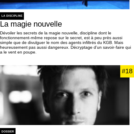
LA DISCIPLINE
La magie nouvelle
Dévoiler les secrets de la magie nouvelle, discipline dont le
fonctionnement-même repose sur le secret, est à peu près aussi
simple que de divulguer le nom des agents infiltrés du KGB. Mais
heureusement pas aussi dangereux. Décryptage d’un savoir-faire qui
a le vent en poupe.
#18
DOSSIER