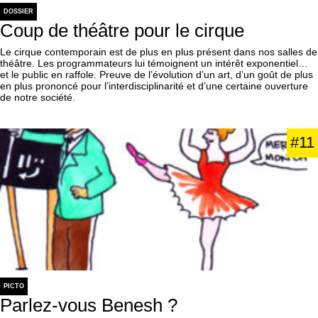
DOSSIER
Coup de théâtre pour le cirque
Le cirque contemporain est de plus en plus présent dans nos salles de
théâtre. Les programmateurs lui témoignent un intérêt exponentiel…
et le public en raffole. Preuve de l’évolution d’un art, d’un goût de plus
en plus prononcé pour l’interdisciplinarité et d’une certaine ouverture
de notre société.
#11
PICTO
Parlez-vous Benesh ?