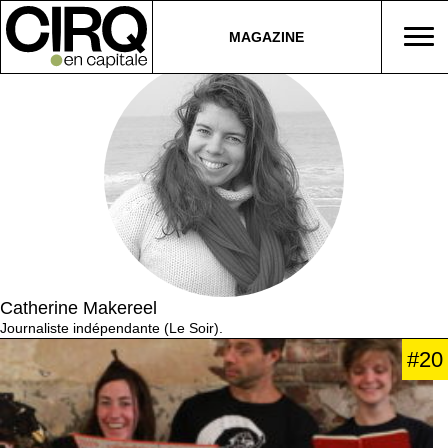
MAGAZINE
Catherine Makereel
Journaliste indépendante (Le Soir).
#20