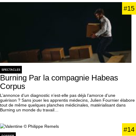
#15
SPECTACLES
Burning Par la compagnie Habeas
Corpus
L’annonce d’un diagnostic n’est-elle pas déjà l’amorce d’une
guérison ? Sans jouer les apprentis médecins, Julien Fournier élabore
tout de même quelques planches médicinales, matérialisant dans
Burning un monde du travail…
#14