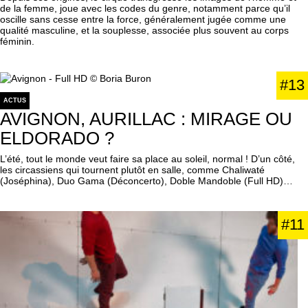
de la femme, joue avec les codes du genre, notamment parce qu’il
oscille sans cesse entre la force, généralement jugée comme une
qualité masculine, et la souplesse, associée plus souvent au corps
féminin.
#13
ACTUS
AVIGNON, AURILLAC : MIRAGE OU
ELDORADO ?
L’été, tout le monde veut faire sa place au soleil, normal ! D’un côté,
les circassiens qui tournent plutôt en salle, comme Chaliwaté
(Joséphina), Duo Gama (Déconcerto), Doble Mandoble (Full HD)…
#11