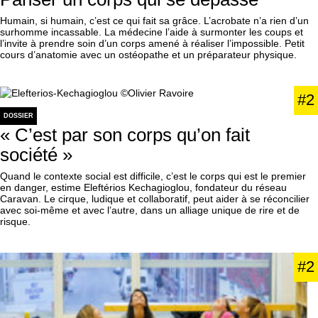
Humain, si humain, c’est ce qui fait sa grâce. L’acrobate n’a rien d’un
surhomme incassable. La médecine l’aide à surmonter les coups et
l’invite à prendre soin d’un corps amené à réaliser l’impossible. Petit
cours d’anatomie avec un ostéopathe et un préparateur physique.
#2
DOSSIER
« C’est par son corps qu’on fait
société »
Quand le contexte social est difficile, c’est le corps qui est le premier
en danger, estime Eleftérios Kechagioglou, fondateur du réseau
Caravan. Le cirque, ludique et collaboratif, peut aider à se réconcilier
avec soi-même et avec l’autre, dans un alliage unique de rire et de
risque.
#2