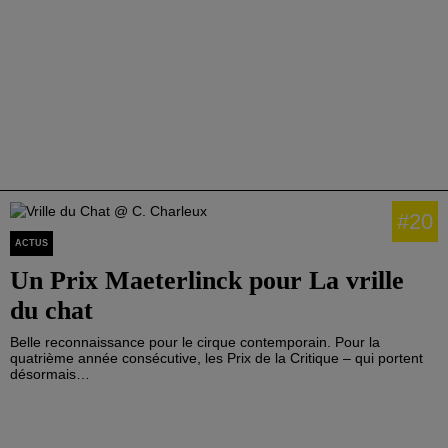
#20
ACTUS
Un Prix Maeterlinck pour La vrille
du chat
Belle reconnaissance pour le cirque contemporain. Pour la
quatrième année consécutive, les Prix de la Critique – qui portent
désormais…