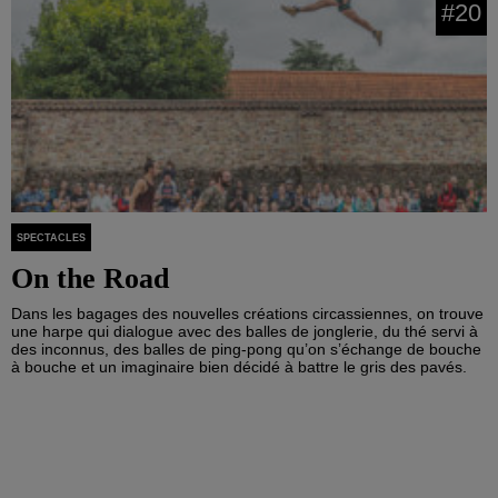
#20
SPECTACLES
On the Road
Dans les bagages des nouvelles créations circassiennes, on trouve
une harpe qui dialogue avec des balles de jonglerie, du thé servi à
des inconnus, des balles de ping-pong qu’on s’échange de bouche
à bouche et un imaginaire bien décidé à battre le gris des pavés.