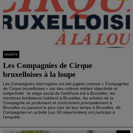
ENQUÊTE
Les Compagnies de Cirque
bruxelloises à la loupe
Les Compagnies interrogées ont été jugées comme « Compagnies
de Cirque bruxelloises » sur des critères mêlant objectivité et
subjectivité : le siège social de l’asbl/vzw est à Bruxelles, les
membres fondateurs habitent à Bruxelles, les artistes de la
Compagnie se produisent et s’entraînent principalement à
Bruxelles ou passent le plus clair de leur temps à Bruxelles. 46
Compagnies en activité (sur 50 répertoriées) ont participé à
l’enquête.