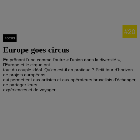
#20
FOCUS
Europe goes circus
En prônant l’une comme l’autre « l’union dans la diversité »,
l’Europe et le cirque ont
tout du couple idéal. Qu’en est-il en pratique ? Petit tour d’horizon
de projets européens
qui permettent aux artistes et aux opérateurs bruxellois d’échanger,
de partager leurs
expériences et de voyager.