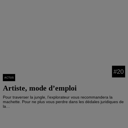
#20
ACTUS
Artiste, mode d’emploi
Pour traverser la jungle, l’explorateur vous recommandera la
machette. Pour ne plus vous perdre dans les dédales juridiques de
la…