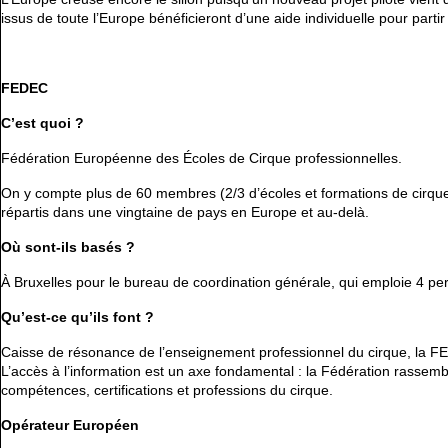
issus de toute l’Europe bénéficieront d’une aide individuelle pour part
FEDEC
C’est quoi ?
Fédération Européenne des Écoles de Cirque professionnelles.
On y compte plus de 60 membres (2/3 d’écoles et formations de cirque 
répartis dans une vingtaine de pays en Europe et au-delà.
Où sont-ils basés ?
À Bruxelles pour le bureau de coordination générale, qui emploie 4 per
Qu’est-ce qu’ils font ?
Caisse de résonance de l’enseignement professionnel du cirque, la FE
L’accès à l’information est un axe fondamental : la Fédération rassemb
compétences, certifications et professions du cirque.
Opérateur Européen