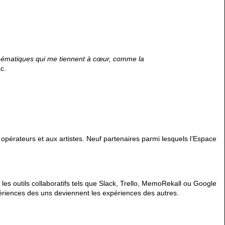
 thématiques qui me tiennent à cœur, comme la
c.
opérateurs et aux artistes. Neuf partenaires parmi lesquels l’Espace
les outils collaboratifs tels que Slack, Trello, MemoRekall ou Google
périences des uns deviennent les expériences des autres.