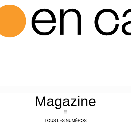
Magazine
TOUS LES NUMÉROS