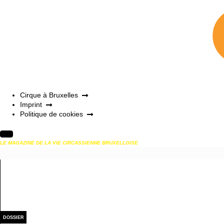
Cirque à Bruxelles
Imprint
Politique de cookies
LE MAGAZINE DE LA VIE CIRCASSIENNE BRUXELLOISE
DOSSIER