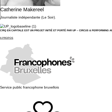
Catherine Makereel
Journaliste indépendante (Le Soir).
C!RQ EN CAPITALE EST UN PROJET INITIÉ ET PORTÉ PAR UP – CIRCUS & PERFORMING A
A PROPOS
Service public francophone bruxellois