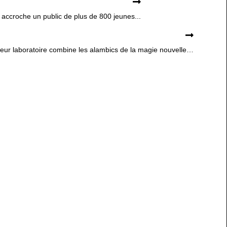
 accroche un public de plus de 800 jeunes...
Leur laboratoire combine les alambics de la magie nouvelle…