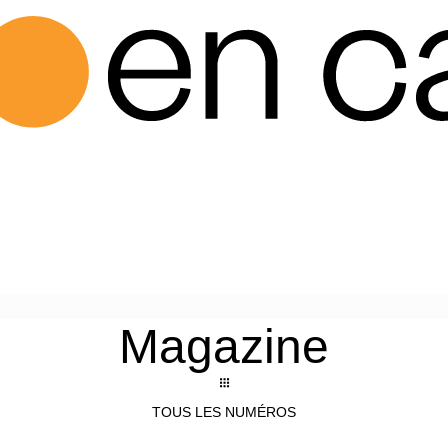
Magazine
TOUS LES NUMÉROS