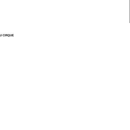
U CIRQUE