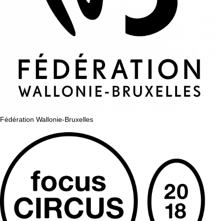
Fédération Wallonie-Bruxelles