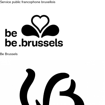
Service public francophone bruxellois
Be Brussels