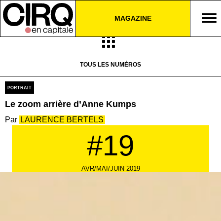
MAGAZINE
TOUS LES NUMÉROS
PORTRAIT
Le zoom arrière d’Anne Kumps
LAURENCE BERTELS
#19
AVR/MAI/JUIN 2019