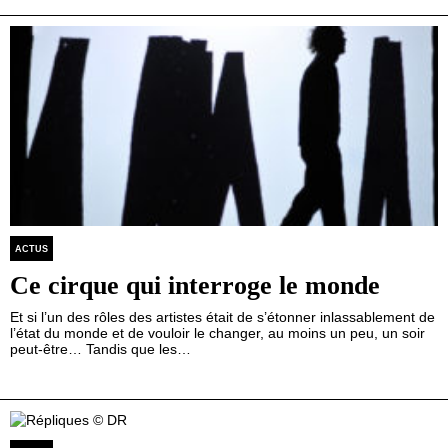
ACTUS
Ce cirque qui interroge le monde
Et si l’un des rôles des artistes était de s’étonner inlassablement de
l’état du monde et de vouloir le changer, au moins un peu, un soir
peut-être… Tandis que les…