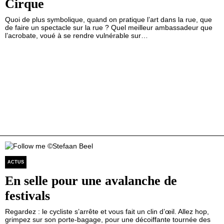
Cirque
Quoi de plus symbolique, quand on pratique l’art dans la rue, que
de faire un spectacle sur la rue ? Quel meilleur ambassadeur que
l’acrobate, voué à se rendre vulnérable sur…
ACTUS
En selle pour une avalanche de
festivals
Regardez : le cycliste s’arrête et vous fait un clin d’œil. Allez hop,
grimpez sur son porte-bagage, pour une décoiffante tournée des