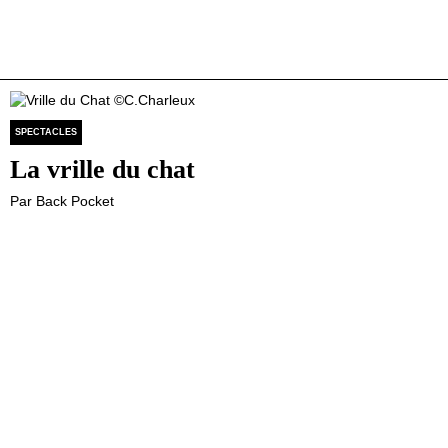
SPECTACLES
La vrille du chat
Par Back Pocket