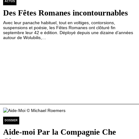
ACTUS
Des Fêtes Romanes incontournables
Avec leur panache habituel, tout en voltiges, contorsions,
suspensions et poésie, les Fêtes Romanes ont clôturé fin
septembre leur 42 e édition. Déployé depuis une dizaine d’années
autour de Wolubilis,…
DOSSIER
Aide-moi Par la Compagnie Che