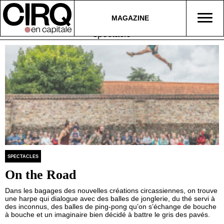
MAGAZINE
spectacle
SPECTACLES
On the Road
Dans les bagages des nouvelles créations circassiennes, on trouve
une harpe qui dialogue avec des balles de jonglerie, du thé servi à
des inconnus, des balles de ping-pong qu’on s’échange de bouche
à bouche et un imaginaire bien décidé à battre le gris des pavés.