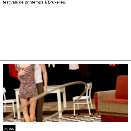
festivals de printemps à Bruxelles.
ACTUS