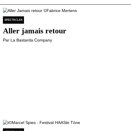
SPECTACLES
Aller jamais retour
Par La Bastarda Company