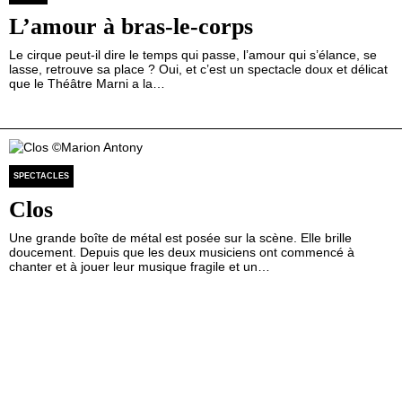
L’amour à bras-le-corps
Le cirque peut-il dire le temps qui passe, l’amour qui s’élance, se
lasse, retrouve sa place ? Oui, et c’est un spectacle doux et délicat
que le Théâtre Marni a la…
SPECTACLES
Clos
Une grande boîte de métal est posée sur la scène. Elle brille
doucement. Depuis que les deux musiciens ont commencé à
chanter et à jouer leur musique fragile et un…