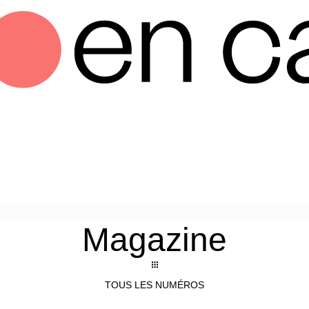
Magazine
TOUS LES NUMÉROS