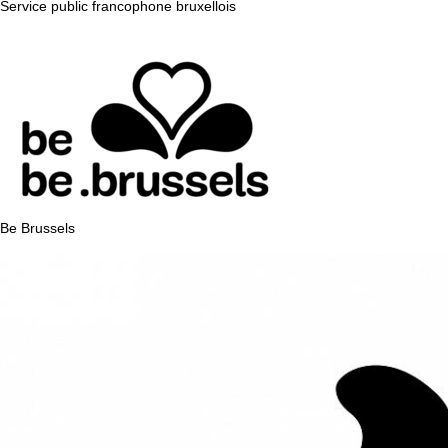
Service public francophone bruxellois
Be Brussels