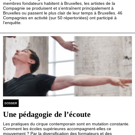
membres fondateurs habitent à Bruxelles, les artistes de la
Compagnie se produisent et s’entraînent principalement à
Bruxelles ou passent le plus clair de leur temps à Bruxelles. 46
Compagnies en activité (sur 50 répertoriées) ont participé à
l’enquête.
DOSSIER
Une pédagogie de l’écoute
Les pratiques du cirque contemporain sont en mutation constante.
Comment les écoles supérieures accompagnent-elles ce
mouvement ? Par la diversification des formateurs et des