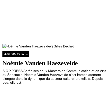
LE CIRQUE VU PAR...
Noémie Vanden Haezevelde
BIO XPRESS Après ses deux Masters en Communication et en Arts
du Spectacle, Noémie Vanden Haezevelde s’est immédiatement
plongée dans la dynamique du secteur culturel bruxellois. Depuis
peu, elle est…