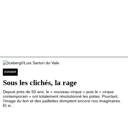
DOSSIER
Sous les clichés, la rage
Depuis près de 50 ans, le « nouveau cirque » puis le « cirque
contemporain » ont totalement révolutionné les pistes. Pourtant,
l’image du lion et des paillettes domptent encore nos imaginaires.
Et si…