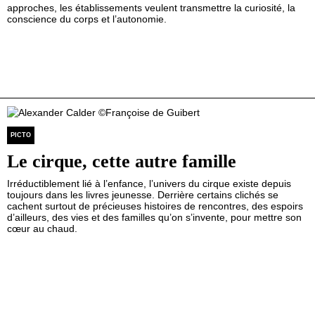
approches, les établissements veulent transmettre la curiosité, la
conscience du corps et l’autonomie.
PICTO
Le cirque, cette autre famille
Irréductiblement lié à l’enfance, l’univers du cirque existe depuis
toujours dans les livres jeunesse. Derrière certains clichés se
cachent surtout de précieuses histoires de rencontres, des espoirs
d’ailleurs, des vies et des familles qu’on s’invente, pour mettre son
cœur au chaud.