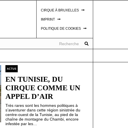
CIRQUE À BRUXELLES
IMPRINT
POLITIQUE DE COOKIES
ACTUS
EN TUNISIE, DU
CIRQUE COMME UN
APPEL D’AIR
Très rares sont les hommes politiques à
s’aventurer dans cette région sinistrée du
centre-ouest de la Tunisie, au pied de la
chaîne de montagne du Chambi, encore
infestée par les…