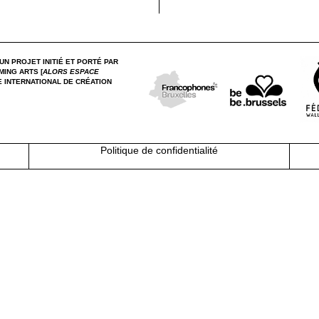
UN PROJET INITIÉ ET PORTÉ PAR
MING ARTS [
ALORS ESPACE
 INTERNATIONAL DE CRÉATION
Politique de confidentialité