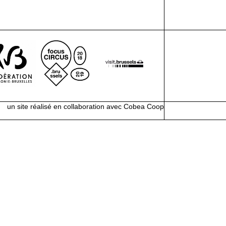
un site réalisé en collaboration avec
Cobea Coop