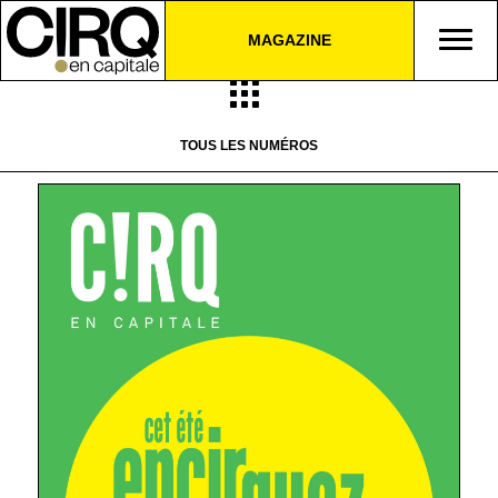
MAGAZINE
TOUS LES NUMÉROS